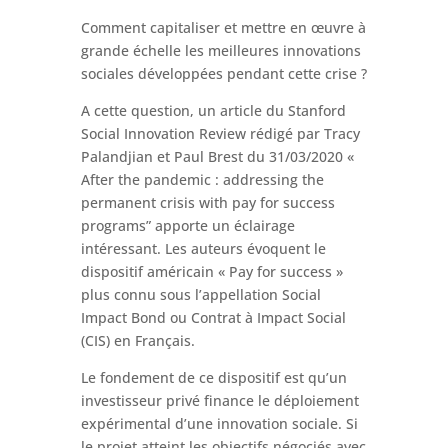
Comment capitaliser et mettre en œuvre à
grande échelle les meilleures innovations
sociales développées pendant cette crise ?
A cette question, un article du Stanford
Social Innovation Review rédigé par Tracy
Palandjian et Paul Brest du 31/03/2020 «
After the pandemic : addressing the
permanent crisis with pay for success
programs” apporte un éclairage
intéressant. Les auteurs évoquent le
dispositif américain « Pay for success »
plus connu sous l’appellation Social
Impact Bond ou Contrat à Impact Social
(CIS) en Français.
Le fondement de ce dispositif est qu’un
investisseur privé finance le déploiement
expérimental d’une innovation sociale. Si
le projet atteint les objectifs négociés avec