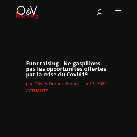
Fundraising : Ne gaspillons
pas les opportunités offertes
par la crise du Covid19
par
Olivier Durand-Evrard
|
Juil 3, 2020
|
ACTUALITE