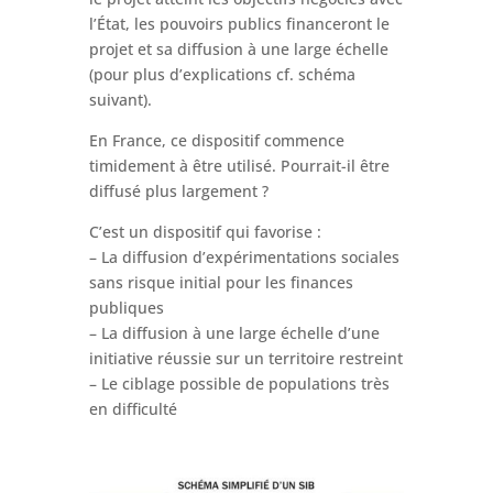
l’État, les pouvoirs publics financeront le
projet et sa diffusion à une large échelle
(pour plus d’explications cf. schéma
suivant).
En France, ce dispositif commence
timidement à être utilisé. Pourrait-il être
diffusé plus largement ?
C’est un dispositif qui favorise :
– La diffusion d’expérimentations sociales
sans risque initial pour les finances
publiques
– La diffusion à une large échelle d’une
initiative réussie sur un territoire restreint
– Le ciblage possible de populations très
en difficulté