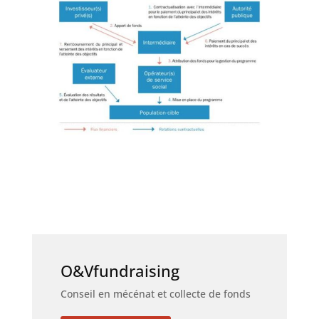
O&Vfundraising
Conseil en mécénat et collecte de fonds