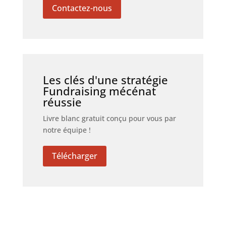
Contactez-nous
Les clés d'une stratégie
Fundraising mécénat
réussie
Livre blanc gratuit conçu pour vous par
notre équipe !
Télécharger