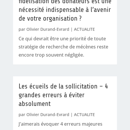
fidélisation des donateurs est une
nécessité indispensable à l’avenir
de votre organisation ?
par
Olivier Durand-Evrard
|
ACTUALITE
Ce qui devrait être une priorité de toute
stratégie de recherche de mécènes reste
encore trop souvent négligée.
Les écueils de la sollicitation – 4
grandes erreurs à éviter
absolument
par
Olivier Durand-Evrard
|
ACTUALITE
J’aimerais évoquer 4 erreurs majeures