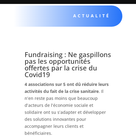
ACTUALITÉ
Fundraising : Ne gaspillons
pas les opportunités
offertes par la crise du
Covid19
4 associations sur 5 ont dû réduire leurs
activités du fait de la crise sanitaire
. Il
n’en reste pas moins que beaucoup
d’acteurs de l’économie sociale et
solidaire ont su s’adapter et développer
des solutions innovantes pour
accompagner leurs clients et
bénéficiaires.