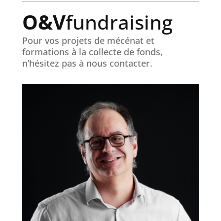
O&V
fundraising
Pour vos projets de mécénat et
formations à la collecte de fonds,
n’hésitez pas à nous contacter.