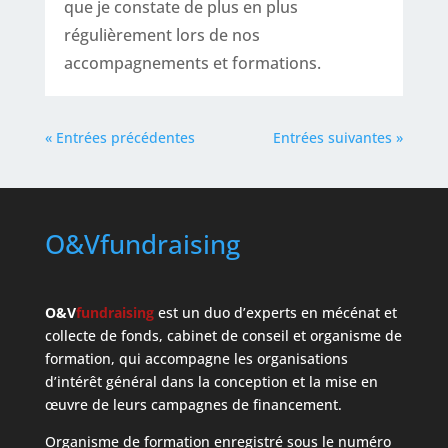
que je constate de plus en plus
régulièrement lors de nos
accompagnements et formations.
« Entrées précédentes
Entrées suivantes »
O&Vfundraising
O&V
fundraising
est un duo d’experts en mécénat et
collecte de fonds, cabinet de conseil et organisme de
formation, qui accompagne les organisations
d’intérêt général dans la conception et la mise en
œuvre de leurs campagnes de financement.
Organisme de formation enregistré sous le numéro