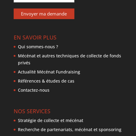
EN SAVOIR PLUS
Qui sommes-nous ?
Mécénat et autres techniques de collecte de fonds
privés
Actualité Mécénat Fundraising
Références & études de cas
Contactez-nous
NOS SERVICES
Stratégie de collecte et mécénat
Recherche de partenariats, mécénat et sponsoring