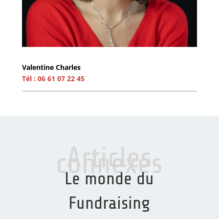
Valentine Charles
Tél : 06 61 07 22 45
Articles
connexes
Le monde du
Fundraising