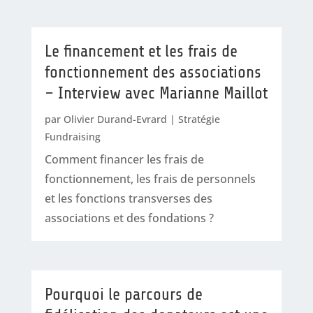
Le financement et les frais de
fonctionnement des associations
– Interview avec Marianne Maillot
par
Olivier Durand-Evrard
|
Stratégie
Fundraising
Comment financer les frais de
fonctionnement, les frais de personnels
et les fonctions transverses des
associations et des fondations ?
Pourquoi le parcours de