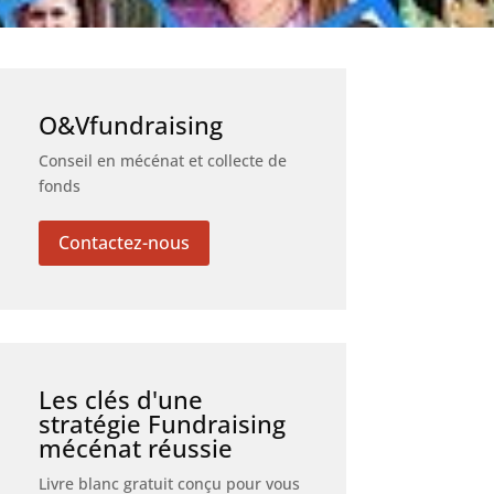
O&Vfundraising
Conseil en mécénat et collecte de
fonds
Contactez-nous
Les clés d'une
stratégie Fundraising
mécénat réussie
Livre blanc gratuit conçu pour vous