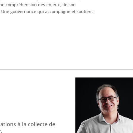
une compréhension des enjeux, de son
. Une gouvernance qui accompagne et soutient
tions à la collecte de
.