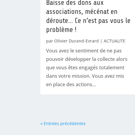
Baisse des dons aux
associations, mécénat en
déroute… Ce n’est pas vous le
problème !
par
Olivier Durand-Evrard
|
ACTUALITE
Vous avez le sentiment de ne pas
pouvoir développer la collecte alors
que vous êtes engagés totalement
dans votre mission. Vous avez mis
en place des actions...
« Entrées précédentes