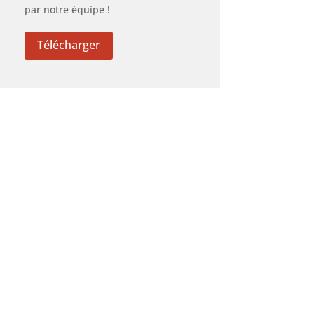
par notre équipe !
Télécharger