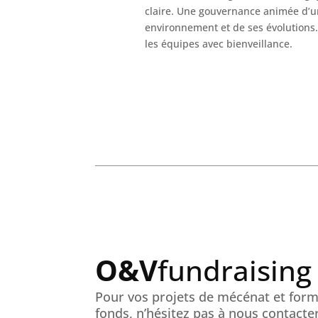
claire. Une gouvernance animée d’
environnement et de ses évolutions
les équipes avec bienveillance.
O&V
fundraising
Pour vos projets de mécénat et forma
fonds, n’hésitez pas à nous contacter