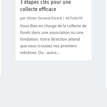
3 étapes clés pour une
collecte efficace
par
Olivier Durand-Evrard
|
ACTUALITE
Vous êtes en charge de la collecte de
fonds dans une association ou une
fondation. Votre direction attend
que vous trouviez vos premiers
mécènes. Ou - autre...