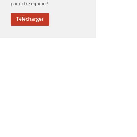
par notre équipe !
Télécharger