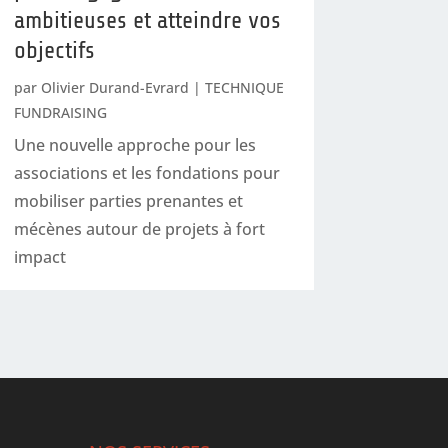
ambitieuses et atteindre vos
objectifs
par
Olivier Durand-Evrard
|
TECHNIQUE
FUNDRAISING
Une nouvelle approche pour les
associations et les fondations pour
mobiliser parties prenantes et
mécènes autour de projets à fort
impact