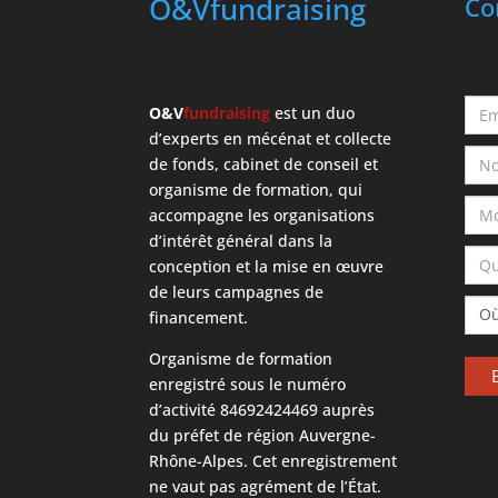
O&Vfundraising
Co
O&V
fundraising
est un duo
d’experts en mécénat et collecte
de fonds, cabinet de conseil et
organisme de formation, qui
accompagne les organisations
d’intérêt général dans la
conception et la mise en œuvre
de leurs campagnes de
financement.
Organisme de formation
enregistré sous le numéro
d’activité 84692424469 auprès
du préfet de région Auvergne-
Rhône-Alpes. Cet enregistrement
ne vaut pas agrément de l’État.