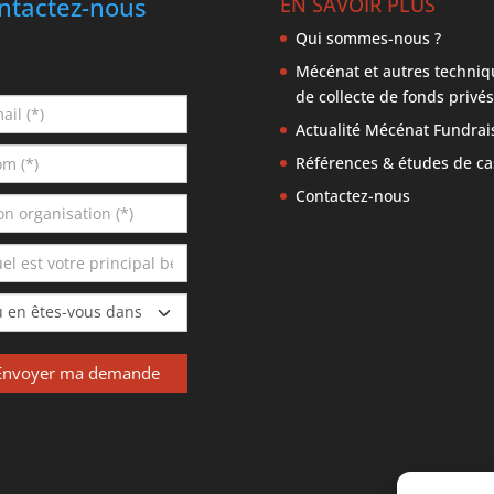
ntactez-nous
EN SAVOIR PLUS
Qui sommes-nous ?
Mécénat et autres techniq
de collecte de fonds privés
Actualité Mécénat Fundrai
Références & études de ca
Contactez-nous