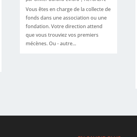
Vous êtes en charge de la collecte de
fonds dans une association ou une
fondation. Votre direction attend
que vous trouviez vos premiers
mécènes. Ou - autre...