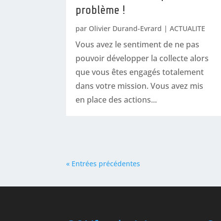
problème !
par
Olivier Durand-Evrard
|
ACTUALITE
Vous avez le sentiment de ne pas
pouvoir développer la collecte alors
que vous êtes engagés totalement
dans votre mission. Vous avez mis
en place des actions...
« Entrées précédentes