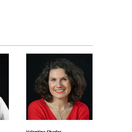
Valentine Charles