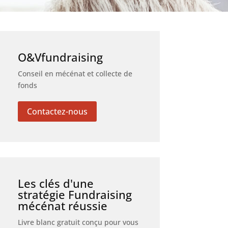
O&Vfundraising
Conseil en mécénat et collecte de
fonds
Contactez-nous
Les clés d'une
stratégie Fundraising
mécénat réussie
Livre blanc gratuit conçu pour vous