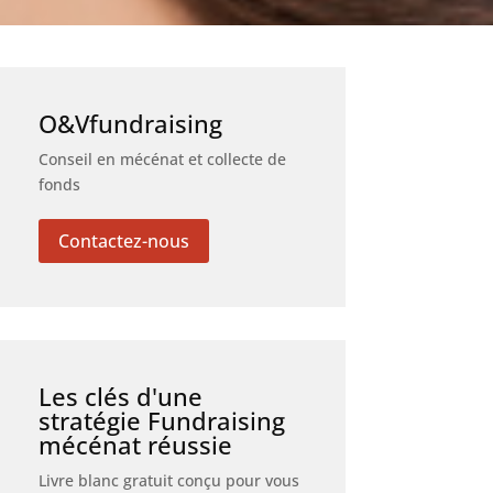
O&Vfundraising
Conseil en mécénat et collecte de
fonds
Contactez-nous
Les clés d'une
stratégie Fundraising
mécénat réussie
Livre blanc gratuit conçu pour vous