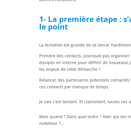
1- La première étape : 
le point
La tentation est grande de se lancer hardiment
Prendre des contacts, pourquoi pas organiser 
équipes en interne pour définir de nouveaux pr
les enjeux de cette démarche ?
Relancer des partenaires potentiels contactés 
ces contacts par manque de temps.
Je sais c’est tentant. Et clairement, toutes ces
Mais quand ? Dans quel ordre ? Avec qui (en in
mobiliser ?…