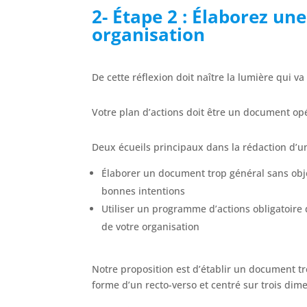
2- Étape 2 : Élaborez une
organisation
De cette réflexion doit naître la lumière qui va
Votre plan d’actions doit être un document opér
Deux écueils principaux dans la rédaction d’un
Élaborer un document trop général sans objec
bonnes intentions
Utiliser un programme d’actions obligatoire
de votre organisation
Notre proposition est d’établir un document t
forme d’un recto-verso et centré sur trois dime