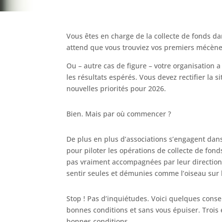
Vous êtes en charge de la collecte de fonds da
attend que vous trouviez vos premiers mécène
Ou – autre cas de figure – votre organisation 
les résultats espérés. Vous devez rectifier la
nouvelles priorités pour 2026.
Bien. Mais par où commencer ?
De plus en plus d’associations s’engagent dan
pour piloter les opérations de collecte de fond
pas vraiment accompagnées par leur direction
sentir seules et démunies comme l’oiseau sur
Stop ! Pas d’inquiétudes. Voici quelques cons
bonnes conditions et sans vous épuiser. Trois
bonnes conditions.