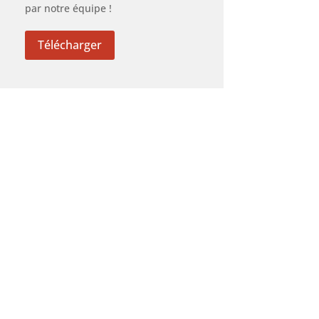
par notre équipe !
Télécharger