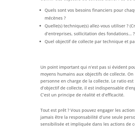
Quels sont vos besoins financiers pour chaq
mécènes ?
Quelle(s) technique(s) allez-vous utiliser ?
d’entreprises, sollicitation des fondations… ?
Quel objectif de collecte par technique et pa
Un point important qui n’est pas si évident po
moyens humains aux objectifs de collecte. On pe
personne en charge de la collecte. Le ratio e
d’objectif de collecte, il est indispensable d
C’est un principe de réalité et d’efficacité.
Tout est prêt ? Vous pouvez engager les action
jamais être la responsabilité d’une seule perso
sensibilisée et impliquée dans les actions de 