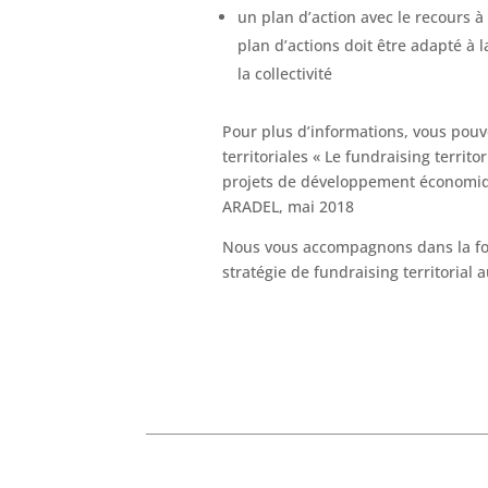
un plan d’action avec le recours à
plan d’actions doit être adapté à l
la collectivité
Pour plus d’informations, vous pouve
territoriales « Le fundraising territ
projets de développement économiq
ARADEL, mai 2018
Nous vous accompagnons dans la for
stratégie de fundraising territorial 