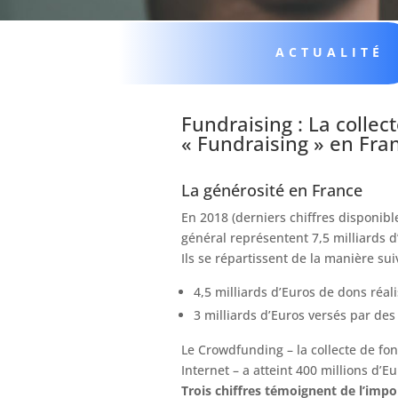
ACTUALITÉ
Fundraising : La collect
« Fundraising » en Fra
La générosité en France
En 2018 (derniers chiffres disponibl
général représentent 7,5 milliards d
Ils se répartissent de la manière sui
4,5 milliards d’Euros de dons réali
3 milliards d’Euros versés par des
Le Crowdfunding – la collecte de fo
Internet – a atteint 400 millions d’
Trois chiffres témoignent de l’impo