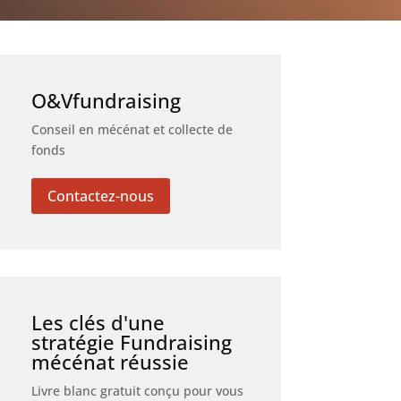
O&Vfundraising
Conseil en mécénat et collecte de
fonds
Contactez-nous
Les clés d'une
stratégie Fundraising
mécénat réussie
Livre blanc gratuit conçu pour vous