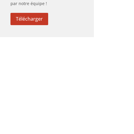
par notre équipe !
Télécharger