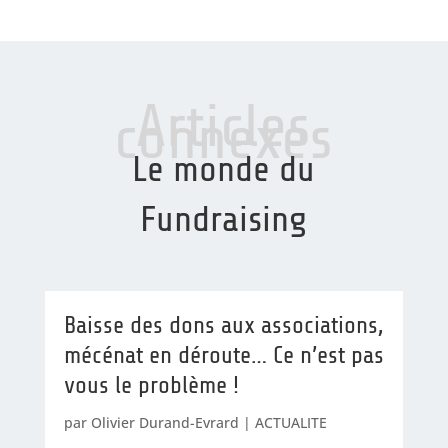
Articles
connexes
Le monde du
Fundraising
Baisse des dons aux associations,
mécénat en déroute… Ce n’est pas
vous le problème !
par
Olivier Durand-Evrard
|
ACTUALITE