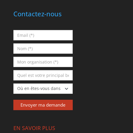
Contactez-nous
EN SAVOIR PLUS