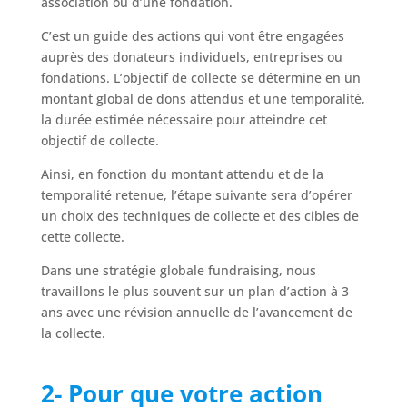
association ou d’une fondation.
C’est un guide des actions qui vont être engagées
auprès des donateurs individuels, entreprises ou
fondations. L’objectif de collecte se détermine en un
montant global de dons attendus et une temporalité,
la durée estimée nécessaire pour atteindre cet
objectif de collecte.
Ainsi, en fonction du montant attendu et de la
temporalité retenue, l’étape suivante sera d’opérer
un choix des techniques de collecte et des cibles de
cette collecte.
Dans une stratégie globale fundraising, nous
travaillons le plus souvent sur un plan d’action à 3
ans avec une révision annuelle de l’avancement de
la collecte.
2- Pour que votre action