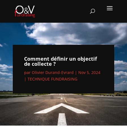
Comment définir un objectif
de collecte ?
par
Olivier Durand-Evrard
|
Nov 5, 2024
|
TECHNIQUE FUNDRAISING