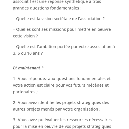
associatif est une réponse synthétique à trois
grandes questions fondamentales :
– Quelle est la vision sociétale de l’association ?
– Quelles sont ses missions pour mettre en oeuvre
cette vision ?
– Quelle est l’ambition portée par votre association à
3, 5 ou 10 ans ?
Et maintenant ?
1- Vous répondez aux questions fondamentales et
votre action est claire pour vos futurs mécènes et
partenaires ;
2- Vous avez identifié les projets stratégiques des
autres projets menés par votre organisation ;
3- Vous avez pu évaluer les ressources nécessaires
pour la mise en oeuvre de vos projets stratégiques