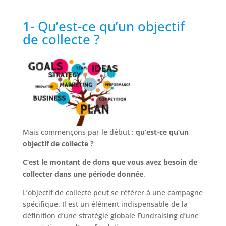
1- Qu’est-ce qu’un objectif
de collecte ?
Mais commençons par le début :
qu’est-ce qu’un
objectif de collecte ?
C’est le montant de dons que vous avez besoin de
collecter dans une période donnée
.
L’objectif de collecte peut se référer à une campagne
spécifique. Il est un élément indispensable de la
définition d’une stratégie globale Fundraising d’une