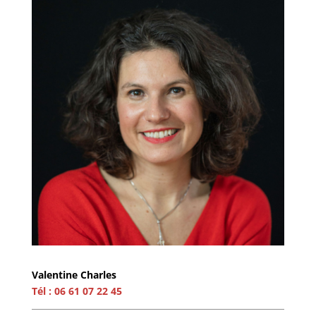
Valentine Charles
Tél : 06 61 07 22 45