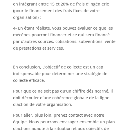
en intégrant entre 15 et 20% de frais d’ingénierie
(pour le financement des frais fixes de votre
organisation) ;
4- En étant réaliste, vous pouvez évaluer ce que les
mécènes pourront financer et ce qui sera financé
par d’autres sources, cotisations, subventions, vente
de prestations et services.
En conclusion, L’objectif de collecte est un cap
indispensable pour déterminer une stratégie de
collecte efficace.
Pour que ce ne soit pas qu’un chiffre désincarné, il
doit découler d’une cohérence globale de la ligne
d’action de votre organisation.
Pour aller, plus loin, prenez contact avec notre
équipe. Nous pourrons envisager ensemble un plan
d’actions adapté à la situation et aux objectifs de