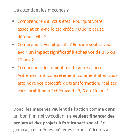
Qu’attendent les mécènes ?
Comprendre qui vous êtes. Pourquoi votre
association a-t’elle été créée ? Quelle cause
défend-t’elle ?
Comprendre vos objectifs ? En quoi voulez-vous
avoir un impact significatif à échéance de 3, 5 ou
10 ans ?
Comprendre les modalités de votre action.
Autrement dit, concrètement, comment allez-vous
atteindre vos objectifs de transformation, réaliser
votre ambition à échéance de 3, 5 ou 10 ans ?
Donc, les mécènes veulent de l’action comme dans
un bon film Hollywoodien.
Ils veulent financer des
projets et des projets à fort impact social
. En
général, ces mêmes mécènes seront réticents à