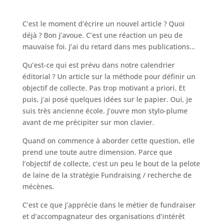
C’est le moment d’écrire un nouvel article ? Quoi
déjà ? Bon j’avoue. C’est une réaction un peu de
mauvaise foi. J’ai du retard dans mes publications…
Qu’est-ce qui est prévu dans notre calendrier
éditorial ? Un article sur la méthode pour définir un
objectif de collecte. Pas trop motivant a priori. Et
puis, j’ai posé quelques idées sur le papier. Oui, je
suis très ancienne école. J’ouvre mon stylo-plume
avant de me précipiter sur mon clavier.
Quand on commence à aborder cette question, elle
prend une toute autre dimension. Parce que
l’objectif de collecte, c’est un peu le bout de la pelote
de laine de la stratégie Fundraising / recherche de
mécènes.
C’est ce que j’apprécie dans le métier de fundraiser
et d’accompagnateur des organisations d’intérêt