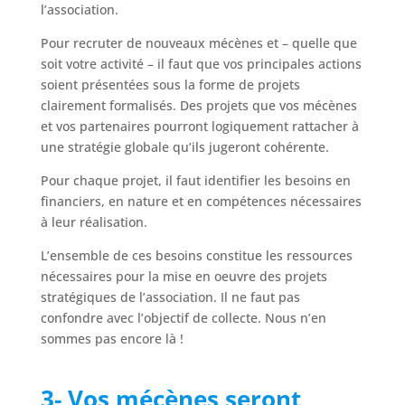
l’association.
Pour recruter de nouveaux mécènes et – quelle que
soit votre activité – il faut que vos principales actions
soient présentées sous la forme de projets
clairement formalisés. Des projets que vos mécènes
et vos partenaires pourront logiquement rattacher à
une stratégie globale qu’ils jugeront cohérente.
Pour chaque projet, il faut identifier les besoins en
financiers, en nature et en compétences nécessaires
à leur réalisation.
L’ensemble de ces besoins constitue les ressources
nécessaires pour la mise en oeuvre des projets
stratégiques de l’association. Il ne faut pas
confondre avec l’objectif de collecte. Nous n’en
sommes pas encore là !
3- Vos mécènes seront