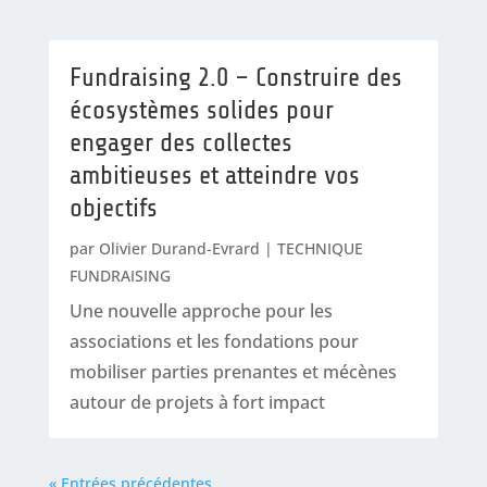
Fundraising 2.0 – Construire des
écosystèmes solides pour
engager des collectes
ambitieuses et atteindre vos
objectifs
par
Olivier Durand-Evrard
|
TECHNIQUE
FUNDRAISING
Une nouvelle approche pour les
associations et les fondations pour
mobiliser parties prenantes et mécènes
autour de projets à fort impact
« Entrées précédentes