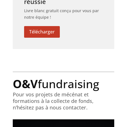
réussie
Livre blanc gratuit conçu pour vous par
notre équipe !
Télécharger
O&V
fundraising
Pour vos projets de mécénat et
formations à la collecte de fonds,
n’hésitez pas à nous contacter.