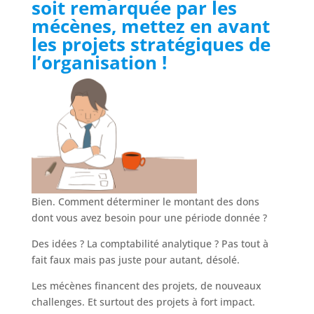
soit remarquée par les
mécènes, mettez en avant
les projets stratégiques de
l’organisation !
Bien. Comment déterminer le montant des dons
dont vous avez besoin pour une période donnée ?
Des idées ? La comptabilité analytique ? Pas tout à
fait faux mais pas juste pour autant, désolé.
Les mécènes financent des projets, de nouveaux
challenges. Et surtout des projets à fort impact.