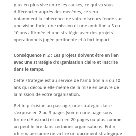
plus en plus vive entre les causes, ce qui va vous
différencier auprès des mécènes, ce sera
notamment la cohérence de votre discours fondé sur
une vision forte, une mission et une ambition à 5 ou
10 ans affirmée et une stratégie avec des projets
opérationnels jugée pertinente et à fort impact.
Conséquence n°2
:
Les projets doivent être en lien
avec une stratégie d’organisation claire et inscrite
dans le temps
.
Cette stratégie est au service de l’ambition à 5 ou 10
ans qui découle elle-même de la mise en oeuvre de
la mission de votre organisation.
Petite précision au passage, une stratégie claire
s’expose en 2 ou 3 pages (voir en une page sous
forme d’Abstract) et non en 20 pages ou plus comme
on peut le lire dans certaines organisations. Enfin,
« lire », personne ne va lire un document stratégique