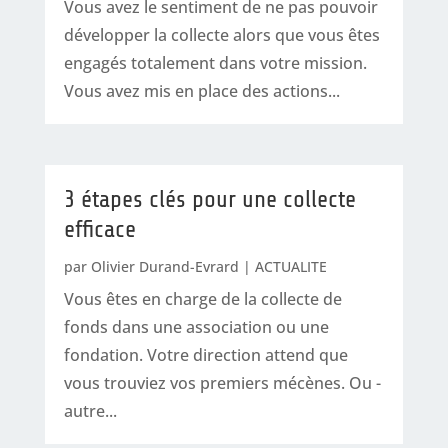
Vous avez le sentiment de ne pas pouvoir
développer la collecte alors que vous êtes
engagés totalement dans votre mission.
Vous avez mis en place des actions...
3 étapes clés pour une collecte
efficace
par
Olivier Durand-Evrard
|
ACTUALITE
Vous êtes en charge de la collecte de
fonds dans une association ou une
fondation. Votre direction attend que
vous trouviez vos premiers mécènes. Ou -
autre...