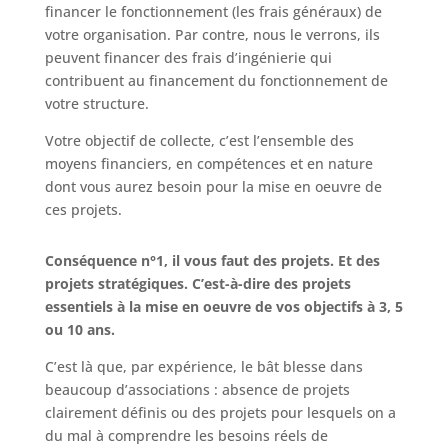
financer le fonctionnement (les frais généraux) de
votre organisation. Par contre, nous le verrons, ils
peuvent financer des frais d’ingénierie qui
contribuent au financement du fonctionnement de
votre structure.
Votre objectif de collecte, c’est l’ensemble des
moyens financiers, en compétences et en nature
dont vous aurez besoin pour la mise en oeuvre de
ces projets.
Conséquence n°1, il vous faut des projets.
Et des
projets stratégiques. C’est-à-dire des projets
essentiels à la mise en oeuvre de vos objectifs à 3, 5
ou 10 ans.
C’est là que, par expérience, le bât blesse dans
beaucoup d’associations : absence de projets
clairement définis ou des projets pour lesquels on a
du mal à comprendre les besoins réels de