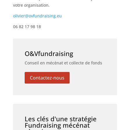
votre organisation.
olivier@ovfundraising.eu
06 82 17 98 18
O&Vfundraising
Conseil en mécénat et collecte de fonds
Contactez-nous
Les clés d'une stratégie
Fundraising mécénat