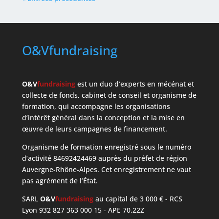
O&Vfundraising
O&V
fundraising
est un duo d’experts en mécénat et
collecte de fonds, cabinet de conseil et organisme de
formation, qui accompagne les organisations
d’intérêt général dans la conception et la mise en
œuvre de leurs campagnes de financement.
Organisme de formation enregistré sous le numéro
d’activité 84692424469 auprès du préfet de région
Auvergne-Rhône-Alpes. Cet enregistrement ne vaut
pas agrément de l’État.
SARL
O&V
fundraising
au capital de 3 000 € - RCS
Lyon 932 827 363 000 15 - APE 70.22Z