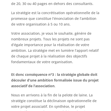
de 20, 30 ou 40 pages en dehors des consultants.
La stratégie est la concrétisation opérationnelle de la
promesse que constitue l’énonciation de l’ambition
de votre organisation à 5 ou 10 ans.
Votre association, je vous le souhaite, génère de
nombreux projets. Tous les projets ne sont pas
d’égale importance pour la réalisation de votre
ambition. La stratégie met en lumière l’apport relatif
de chaque projet à la réalisation des objectifs
fondamentaux de votre organisation.
Et donc conséquence n°3 : la stratégie globale doit
découler d’une ambition formalisée issue du projet
associatif de l’association
.
Nous en arrivons à la fin de la pelote de laine. La
stratégie constitue la déclinaison opérationnelle de
votre projet associatif. En synthèse, le projet