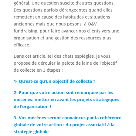
général. Une question suscite d’autres questions.
Des questions parfois dérangeantes quand elles
remettent en cause des habitudes et situations
anciennes mais que nous posons, à O&V
fundraising, pour faire avancer nos clients vers une
organisation et une gestion des ressources plus
efficace.
Dans cet article, tel des chats espiègles, je vous
propose de dérouler la pelote de laine de l’objectif
de collecte en 3 étapes :
1- Qu’est-ce qu’un objectif de collecte ?
2- Pour que votre action soit remarquée par les
mécènes, mettez en avant les projets stratégiques
de l’organisation !
3- Vos mécènes seront convaincus par la cohérence
globale de votre action : du projet associatif à la
stratégie globale